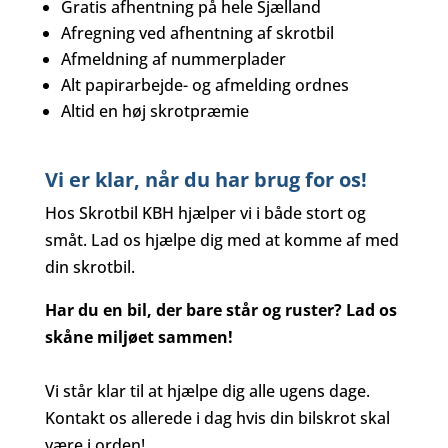
Gratis afhentning på hele Sjælland
Afregning ved afhentning af skrotbil
Afmeldning af nummerplader
Alt papirarbejde- og afmelding ordnes
Altid en høj skrotpræmie
Vi er klar, når du har brug for os!
Hos Skrotbil KBH hjælper vi i både stort og
småt. Lad os hjælpe dig med at komme af med
din skrotbil.
Har du en bil, der bare står og ruster? Lad os
skåne miljøet sammen!
Vi står klar til at hjælpe dig alle ugens dage.
Kontakt os allerede i dag hvis din bilskrot skal
være i orden!