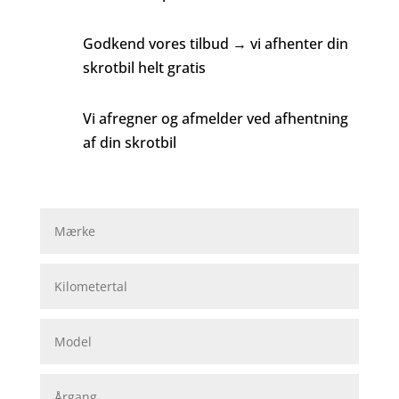
Godkend vores tilbud → vi afhenter din
skrotbil helt gratis
Vi afregner og afmelder ved afhentning
af din skrotbil