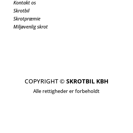
Kontakt os
Skrotbil
Skrotpræmie
Miljøvenlig skrot
COPYRIGHT ©
SKROTBIL KBH
Alle rettigheder er forbeholdt